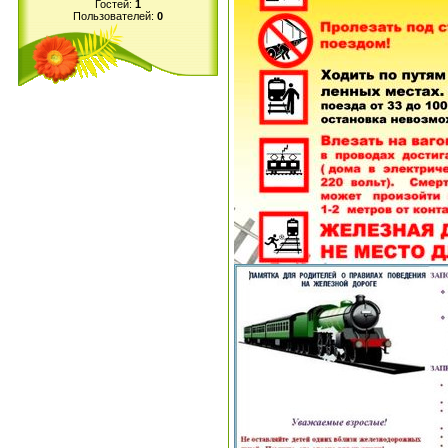
Гостей:
1
Пользователей:
0