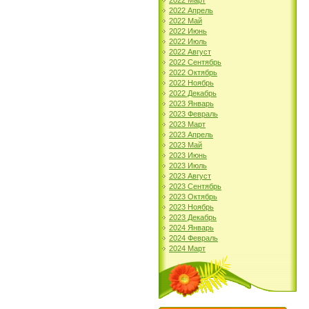
2022 Март
2022 Апрель
2022 Май
2022 Июнь
2022 Июль
2022 Август
2022 Сентябрь
2022 Октябрь
2022 Ноябрь
2022 Декабрь
2023 Январь
2023 Февраль
2023 Март
2023 Апрель
2023 Май
2023 Июнь
2023 Июль
2023 Август
2023 Сентябрь
2023 Октябрь
2023 Ноябрь
2023 Декабрь
2024 Январь
2024 Февраль
2024 Март