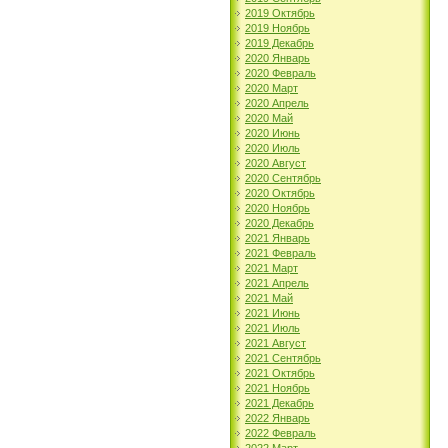
2019 Октябрь
2019 Ноябрь
2019 Декабрь
2020 Январь
2020 Февраль
2020 Март
2020 Апрель
2020 Май
2020 Июнь
2020 Июль
2020 Август
2020 Сентябрь
2020 Октябрь
2020 Ноябрь
2020 Декабрь
2021 Январь
2021 Февраль
2021 Март
2021 Апрель
2021 Май
2021 Июнь
2021 Июль
2021 Август
2021 Сентябрь
2021 Октябрь
2021 Ноябрь
2021 Декабрь
2022 Январь
2022 Февраль