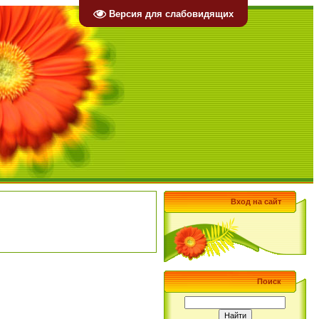
Версия для слабовидящих
Вход на сайт
Поиск