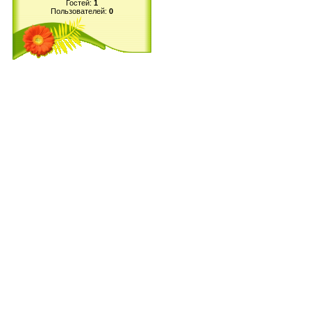
Гостей:
1
Пользователей:
0