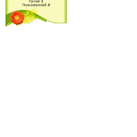
Гостей:
1
Пользователей:
0