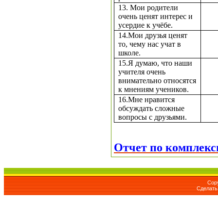
13. Мои родители
очень ценят интерес и
усердие к учёбе.
14.Мои друзья ценят
то, чему нас учат в
школе.
15.Я думаю, что наши
учителя очень
внимательно относятся
к мнениям учеников.
16.Мне нравится
обсуждать сложные
вопросы с друзьями.
Отчет по комплекс
Cop
Сделат