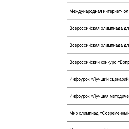
Международная интернет- ол
Всероссийская олимпиада дл
Всероссийская олимпиада д
Всероссийский конкурс «Воп
Инфоурок «Лучший сценарий 
Инфоурок «Лучшая методичес
Мир олимпиад «Современный 