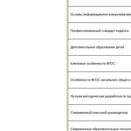
Основы информационно-коммуникативн
Профессиональный стандарт педагога
Дополнительное образование детей
Ключевые особенности ФГОС
Особенности ФГОС начального общего 
Лучшая методическая разработка по по
Современный классный руководитель
Современные образовательные технол