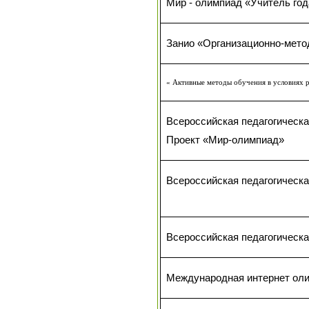
Мир - олимпиад «Учитель год
Занио «Организационно-мето
« Активные методы обучения в условиях
Всероссийская педагогическ
Проект «Мир-олимпиад»
Всероссийская педагогическ
Всероссийская педагогическ
Международная интернет оли