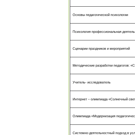
Основы педагогической психологии
Психология профессиональная деятельн
Сценарии праздников и мероприятий
Методические разработки педагогов: «С
Учитель- исследователь
Интернет – олимпиада «Солнечный све
Олимпиада «Модернизация педагогичес
Системно-деятельностный подход в ус