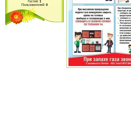
Гостей:
1
Пользователей:
0