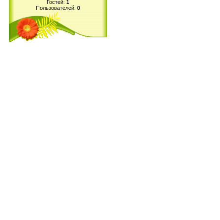
Гостей:
1
Пользователей:
0