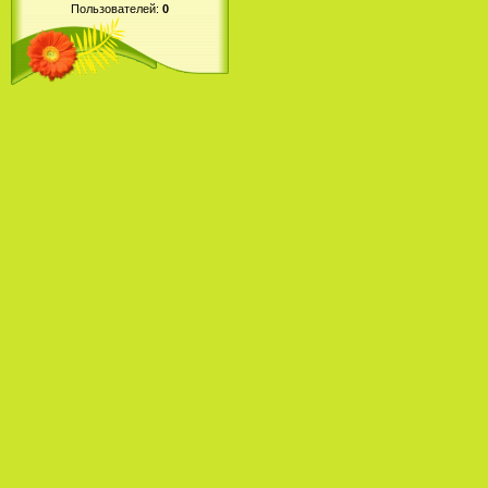
Пользователей:
0