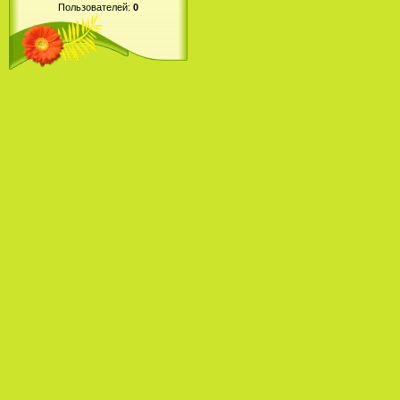
Пользователей:
0