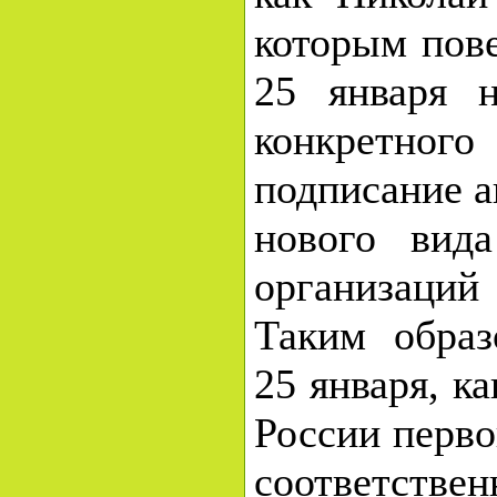
которым пове
25 января 
конкретного
подписание а
нового вида
организаци
Таким образ
25 января, ка
России перво
соответст