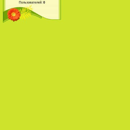
Пользователей:
0