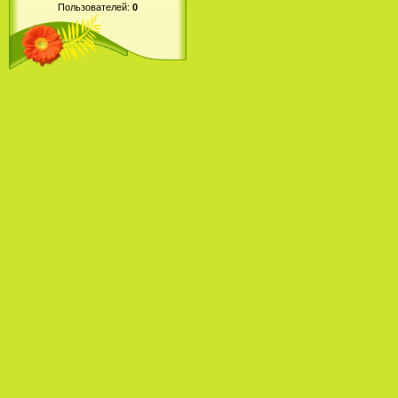
Пользователей:
0