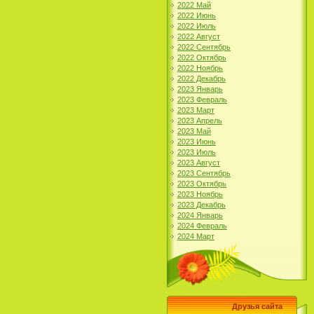
2022 Май
2022 Июнь
2022 Июль
2022 Август
2022 Сентябрь
2022 Октябрь
2022 Ноябрь
2022 Декабрь
2023 Январь
2023 Февраль
2023 Март
2023 Апрель
2023 Май
2023 Июнь
2023 Июль
2023 Август
2023 Сентябрь
2023 Октябрь
2023 Ноябрь
2023 Декабрь
2024 Январь
2024 Февраль
2024 Март
Друзья сайта