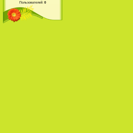
Пользователей:
0