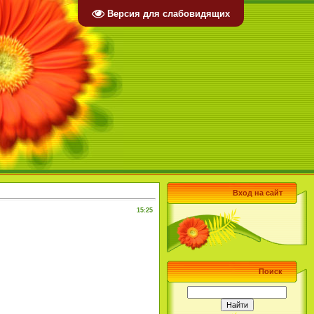
Версия для слабовидящих
Вход на сайт
15:25
Поиск