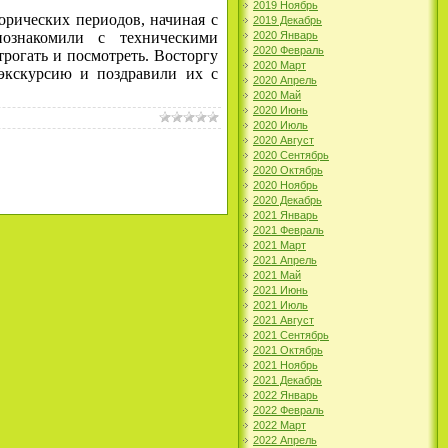
2019 Ноябрь
рических периодов, начиная с
2019 Декабрь
ознакомили с техническими
2020 Январь
2020 Февраль
рогать и посмотреть. Восторгу
2020 Март
экскурсию и поздравили их с
2020 Апрель
2020 Май
2020 Июнь
2020 Июль
2020 Август
2020 Сентябрь
2020 Октябрь
2020 Ноябрь
2020 Декабрь
2021 Январь
2021 Февраль
2021 Март
2021 Апрель
2021 Май
2021 Июнь
2021 Июль
2021 Август
2021 Сентябрь
2021 Октябрь
2021 Ноябрь
2021 Декабрь
2022 Январь
2022 Февраль
2022 Март
2022 Апрель