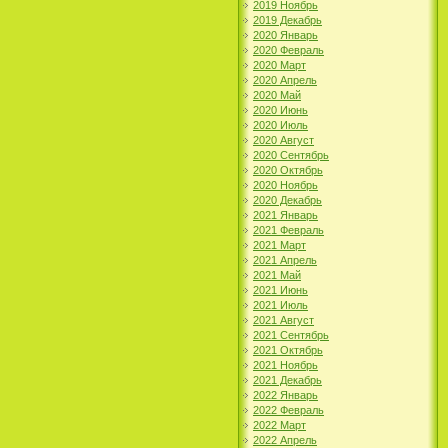
2019 Ноябрь
2019 Декабрь
2020 Январь
2020 Февраль
2020 Март
2020 Апрель
2020 Май
2020 Июнь
2020 Июль
2020 Август
2020 Сентябрь
2020 Октябрь
2020 Ноябрь
2020 Декабрь
2021 Январь
2021 Февраль
2021 Март
2021 Апрель
2021 Май
2021 Июнь
2021 Июль
2021 Август
2021 Сентябрь
2021 Октябрь
2021 Ноябрь
2021 Декабрь
2022 Январь
2022 Февраль
2022 Март
2022 Апрель