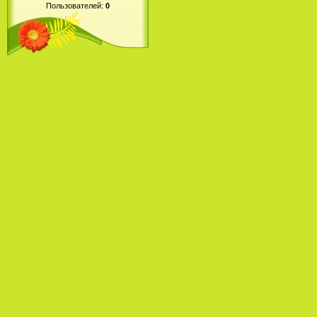
Пользователей:
0