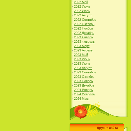
2022 Май
2022 Июнь
2022 Июль
2022 Август
2022 Сентябрь
2022 Октябрь
2022 Ноябрь
2022 Декабрь
2023 Январь
2023 Февраль
2023 Март
2023 Апрель
2023 Май
2023 Июнь
2023 Июль
2023 Август
2023 Сентябрь
2023 Октябрь
2023 Ноябрь
2023 Декабрь
2024 Январь
2024 Февраль
2024 Март
Друзья сайта