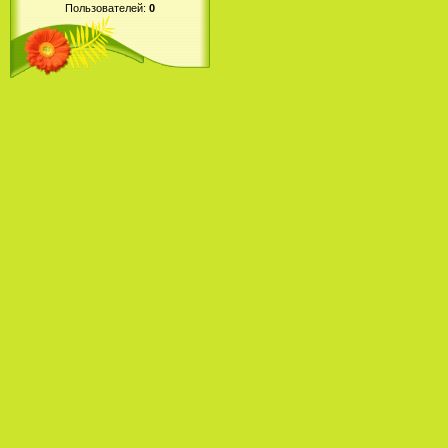
Пользователей:
0