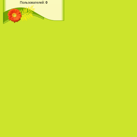
Пользователей:
0