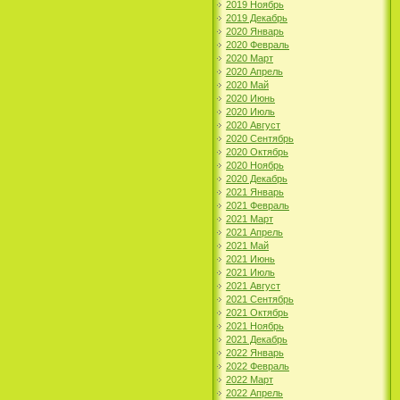
2019 Ноябрь
2019 Декабрь
2020 Январь
2020 Февраль
2020 Март
2020 Апрель
2020 Май
2020 Июнь
2020 Июль
2020 Август
2020 Сентябрь
2020 Октябрь
2020 Ноябрь
2020 Декабрь
2021 Январь
2021 Февраль
2021 Март
2021 Апрель
2021 Май
2021 Июнь
2021 Июль
2021 Август
2021 Сентябрь
2021 Октябрь
2021 Ноябрь
2021 Декабрь
2022 Январь
2022 Февраль
2022 Март
2022 Апрель