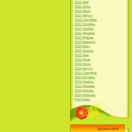
2022 Май
2022 Июнь
2022 Июль
2022 Август
2022 Сентябрь
2022 Октябрь
2022 Ноябрь
2022 Декабрь
2023 Январь
2023 Февраль
2023 Март
2023 Апрель
2023 Май
2023 Июнь
2023 Июль
2023 Август
2023 Сентябрь
2023 Октябрь
2023 Ноябрь
2023 Декабрь
2024 Январь
2024 Февраль
2024 Март
Друзья сайта