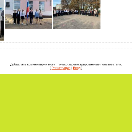
Добавлять комментарии могут только зарегистрированные пользователи.
[
Регистрация
|
Вход
]