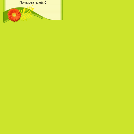
Пользователей:
0