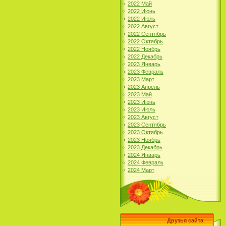
2022 Май
2022 Июнь
2022 Июль
2022 Август
2022 Сентябрь
2022 Октябрь
2022 Ноябрь
2022 Декабрь
2023 Январь
2023 Февраль
2023 Март
2023 Апрель
2023 Май
2023 Июнь
2023 Июль
2023 Август
2023 Сентябрь
2023 Октябрь
2023 Ноябрь
2023 Декабрь
2024 Январь
2024 Февраль
2024 Март
Друзья сайта