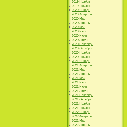
2019 Ноябрь
2019 Декабрь
2020 Январь
2020 Февраль
2020 Март
2020 Апрель
2020 Май
2020 Июнь
2020 Июль
2020 Август
2020 Сентябрь
2020 Октябрь
2020 Ноябрь
2020 Декабрь
2021 Январь
2021 Февраль
2021 Март
2021 Апрель
2021 Май
2021 Июнь
2021 Июль
2021 Август
2021 Сентябрь
2021 Октябрь
2021 Ноябрь
2021 Декабрь
2022 Январь
2022 Февраль
2022 Март
2022 Апрель