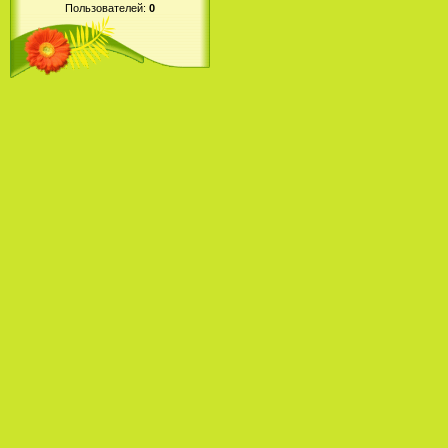
Пользователей:
0