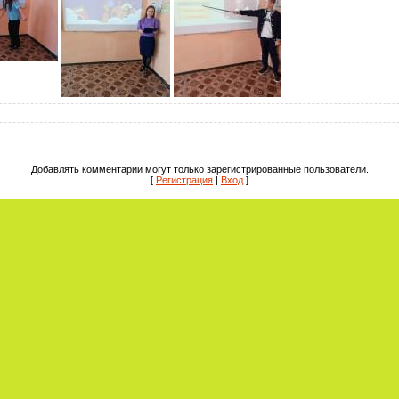
Добавлять комментарии могут только зарегистрированные пользователи.
[
Регистрация
|
Вход
]