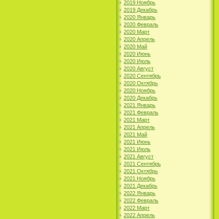
2019 Ноябрь
2019 Декабрь
2020 Январь
2020 Февраль
2020 Март
2020 Апрель
2020 Май
2020 Июнь
2020 Июль
2020 Август
2020 Сентябрь
2020 Октябрь
2020 Ноябрь
2020 Декабрь
2021 Январь
2021 Февраль
2021 Март
2021 Апрель
2021 Май
2021 Июнь
2021 Июль
2021 Август
2021 Сентябрь
2021 Октябрь
2021 Ноябрь
2021 Декабрь
2022 Январь
2022 Февраль
2022 Март
2022 Апрель