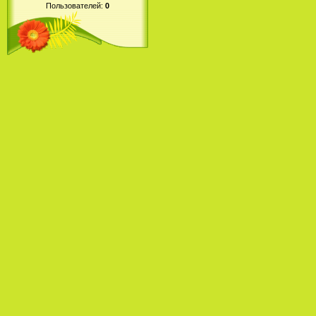
Пользователей:
0