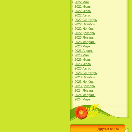
2022 Май
2022 Июнь
2022 Июль
2022 Август
2022 Сентябрь
2022 Октябрь
2022 Ноябрь
2022 Декабрь
2023 Январь
2023 Февраль
2023 Март
2023 Апрель
2023 Май
2023 Июнь
2023 Июль
2023 Август
2023 Сентябрь
2023 Октябрь
2023 Ноябрь
2023 Декабрь
2024 Январь
2024 Февраль
2024 Март
Друзья сайта