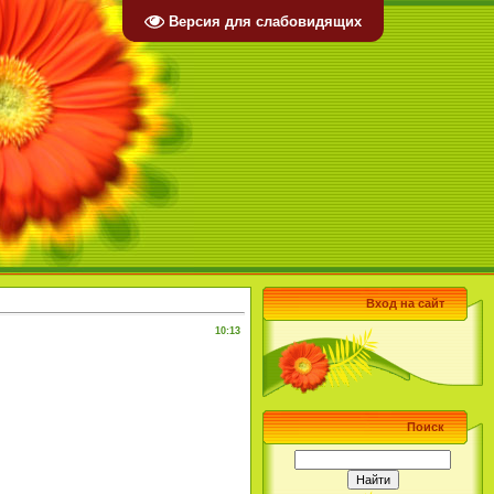
Версия для слабовидящих
Вход на сайт
10:13
Поиск