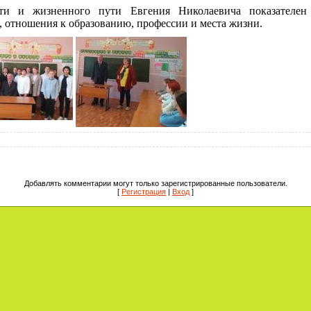
сти и жизненного пути Евгения Николаевича показателе
, отношения к образованию, профессии и места жизни.
Добавлять комментарии могут только зарегистрированные пользователи.
[
Регистрация
|
Вход
]