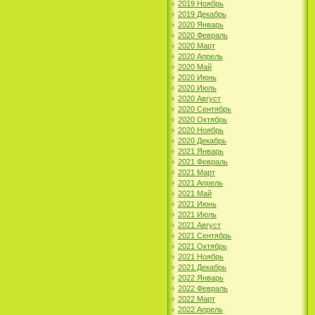
2019 Ноябрь
2019 Декабрь
2020 Январь
2020 Февраль
2020 Март
2020 Апрель
2020 Май
2020 Июнь
2020 Июль
2020 Август
2020 Сентябрь
2020 Октябрь
2020 Ноябрь
2020 Декабрь
2021 Январь
2021 Февраль
2021 Март
2021 Апрель
2021 Май
2021 Июнь
2021 Июль
2021 Август
2021 Сентябрь
2021 Октябрь
2021 Ноябрь
2021 Декабрь
2022 Январь
2022 Февраль
2022 Март
2022 Апрель