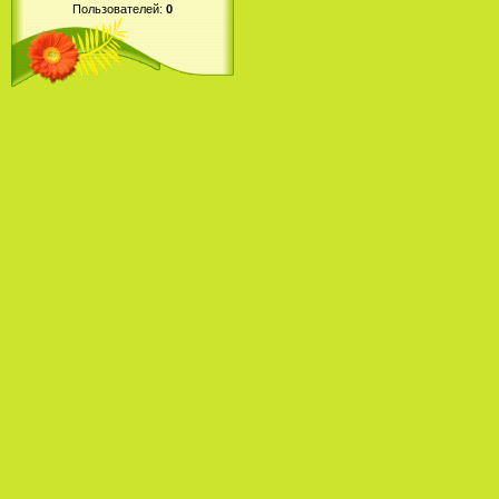
Пользователей:
0