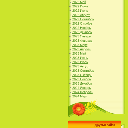
2022 Май
2022 Июнь
2022 Июль
2022 Август
2022 Сентябрь
2022 Октябрь
2022 Ноябрь
2022 Декабрь
2023 Январь
2023 Февраль
2023 Март
2023 Апрель
2023 Май
2023 Июнь
2023 Июль
2023 Август
2023 Сентябрь
2023 Октябрь
2023 Ноябрь
2023 Декабрь
2024 Январь
2024 Февраль
2024 Март
Друзья сайта