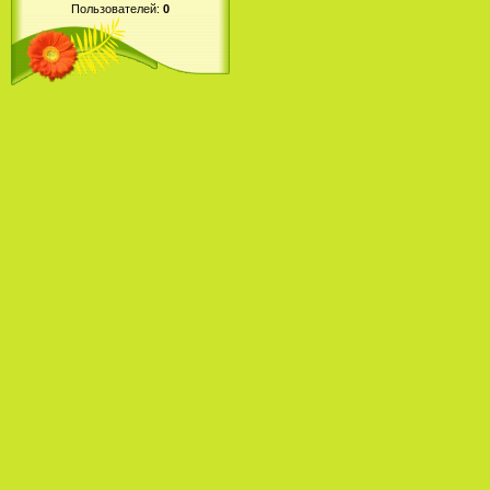
Пользователей:
0