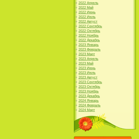
2022 Апрель
2022 Май
2022 Июнь
2022 Июль
2022 Август
2022 Сентябрь
2022 Октябрь
2022 Ноябрь
2022 Декабрь
2023 Январь
2023 Февраль
2023 Март
2023 Апрель
2023 Май
2023 Июнь
2023 Июль
2023 Август
2023 Сентябрь
2023 Октябрь
2023 Ноябрь
2023 Декабрь
2024 Январь
2024 Февраль
2024 Март