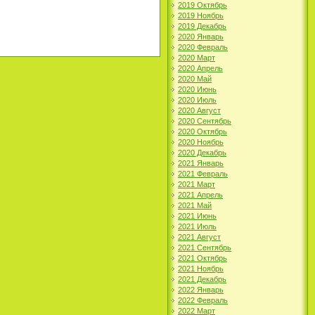
2019 Октябрь
2019 Ноябрь
2019 Декабрь
2020 Январь
2020 Февраль
2020 Март
2020 Апрель
2020 Май
2020 Июнь
2020 Июль
2020 Август
2020 Сентябрь
2020 Октябрь
2020 Ноябрь
2020 Декабрь
2021 Январь
2021 Февраль
2021 Март
2021 Апрель
2021 Май
2021 Июнь
2021 Июль
2021 Август
2021 Сентябрь
2021 Октябрь
2021 Ноябрь
2021 Декабрь
2022 Январь
2022 Февраль
2022 Март