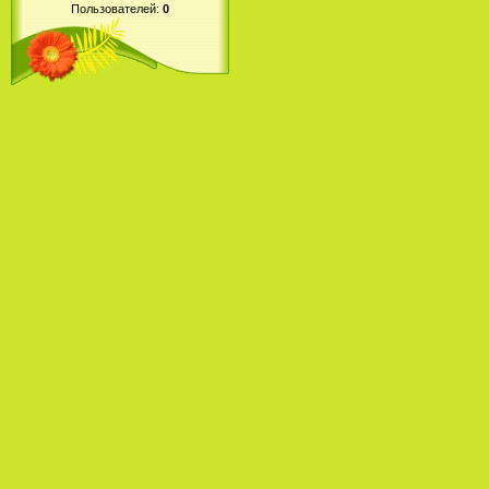
Пользователей:
0