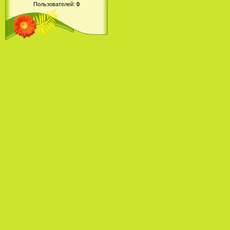
Пользователей:
0