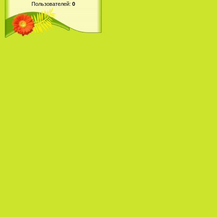
Пользователей:
0