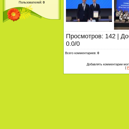
Пользователей:
0
Просмотров
:
142
|
До
0.0
/
0
Всего комментариев
:
0
Добавлять комментарии могу
[
Р