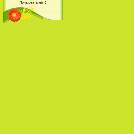
Пользователей:
0