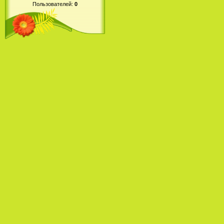
Пользователей:
0