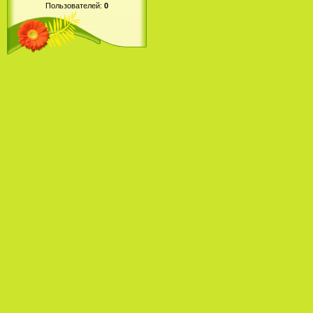
Пользователей:
0