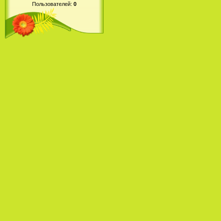
Пользователей:
0