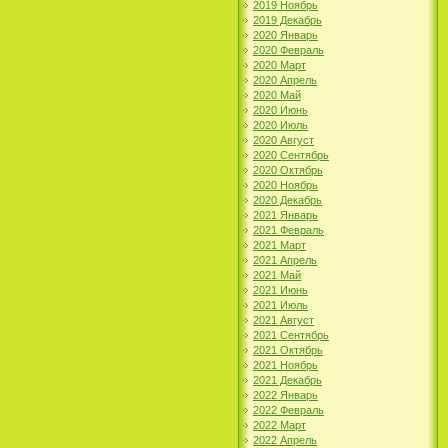
2019 Ноябрь
2019 Декабрь
2020 Январь
2020 Февраль
2020 Март
2020 Апрель
2020 Май
2020 Июнь
2020 Июль
2020 Август
2020 Сентябрь
2020 Октябрь
2020 Ноябрь
2020 Декабрь
2021 Январь
2021 Февраль
2021 Март
2021 Апрель
2021 Май
2021 Июнь
2021 Июль
2021 Август
2021 Сентябрь
2021 Октябрь
2021 Ноябрь
2021 Декабрь
2022 Январь
2022 Февраль
2022 Март
2022 Апрель