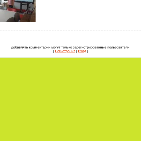
Добавлять комментарии могут только зарегистрированные пользователи.
[
Регистрация
|
Вход
]