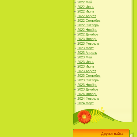
2022 Май
2022 Июнь
2022 Июль
2022 Август
2022 Сентябрь
2022 Октябрь
2022 Ноябрь
2022 Декабрь
2023 Январь
2023 Февраль
2023 Март
2023 Апрель
2023 Май
2023 Июнь
2023 Июль
2023 Август
2023 Сентябрь
2023 Октябрь
2023 Ноябрь
2023 Декабрь
2024 Январь
2024 Февраль
2024 Март
Друзья сайта