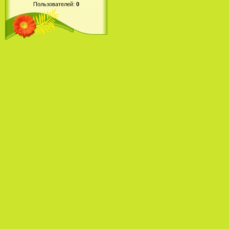
Пользователей:
0