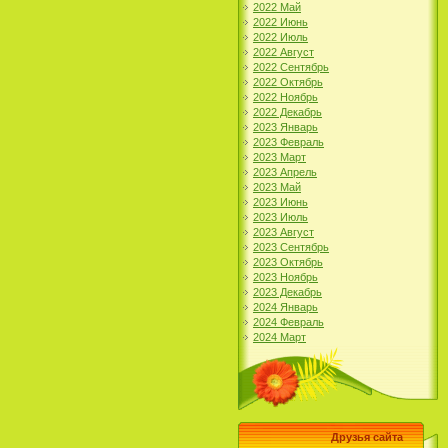
2022 Май
2022 Июнь
2022 Июль
2022 Август
2022 Сентябрь
2022 Октябрь
2022 Ноябрь
2022 Декабрь
2023 Январь
2023 Февраль
2023 Март
2023 Апрель
2023 Май
2023 Июнь
2023 Июль
2023 Август
2023 Сентябрь
2023 Октябрь
2023 Ноябрь
2023 Декабрь
2024 Январь
2024 Февраль
2024 Март
Друзья сайта