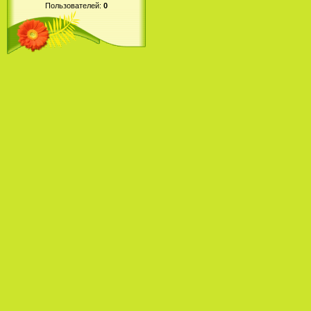
Пользователей:
0