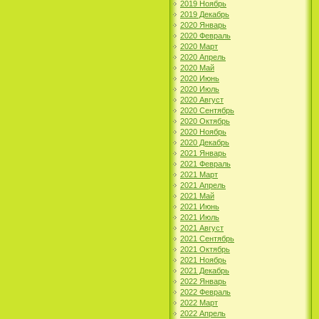
2019 Ноябрь
2019 Декабрь
2020 Январь
2020 Февраль
2020 Март
2020 Апрель
2020 Май
2020 Июнь
2020 Июль
2020 Август
2020 Сентябрь
2020 Октябрь
2020 Ноябрь
2020 Декабрь
2021 Январь
2021 Февраль
2021 Март
2021 Апрель
2021 Май
2021 Июнь
2021 Июль
2021 Август
2021 Сентябрь
2021 Октябрь
2021 Ноябрь
2021 Декабрь
2022 Январь
2022 Февраль
2022 Март
2022 Апрель