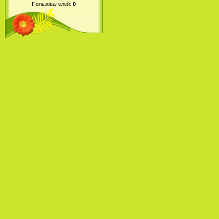
Пользователей:
0