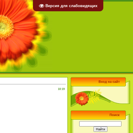
Версия для слабовидящих
Вход на сайт
10:19
Поиск