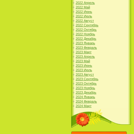
2022 Апрель
2022 Май
2022 Июнь
2022 Июль
2022 Август
2022 Сентябрь
2022 Октябрь
2022 Ноябрь
2022 Декабрь
2023 Январь
2023 Февраль
2023 Март
2023 Апрель
2023 Май
2023 Июнь
2023 Июль
2023 Август
2023 Сентябрь
2023 Октябрь
2023 Ноябрь
2023 Декабрь
2024 Январь
2024 Февраль
2024 Март