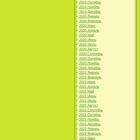
2019 Октябрь
2019 Ноябрь
2019 Декабрь
2020 Январь
2020 Февраль
2020 Март
2020 Апрель
2020 Май
2020 Июнь
2020 Июль
2020 Август
2020 Сентябрь
2020 Октябрь
2020 Ноябрь
2020 Декабрь
2021 Январь
2021 Февраль
2021 Март
2021 Апрель
2021 Май
2021 Июнь
2021 Июль
2021 Август
2021 Сентябрь
2021 Октябрь
2021 Ноябрь
2021 Декабрь
2022 Январь
2022 Февраль
2022 Март