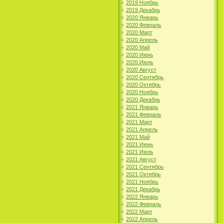
2019 Ноябрь
2019 Декабрь
2020 Январь
2020 Февраль
2020 Март
2020 Апрель
2020 Май
2020 Июнь
2020 Июль
2020 Август
2020 Сентябрь
2020 Октябрь
2020 Ноябрь
2020 Декабрь
2021 Январь
2021 Февраль
2021 Март
2021 Апрель
2021 Май
2021 Июнь
2021 Июль
2021 Август
2021 Сентябрь
2021 Октябрь
2021 Ноябрь
2021 Декабрь
2022 Январь
2022 Февраль
2022 Март
2022 Апрель