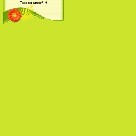
Пользователей:
0