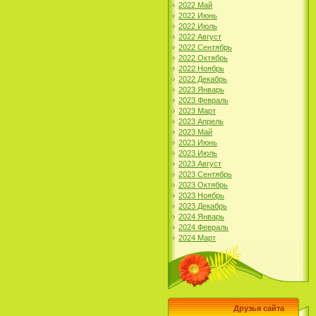
2022 Май
2022 Июнь
2022 Июль
2022 Август
2022 Сентябрь
2022 Октябрь
2022 Ноябрь
2022 Декабрь
2023 Январь
2023 Февраль
2023 Март
2023 Апрель
2023 Май
2023 Июнь
2023 Июль
2023 Август
2023 Сентябрь
2023 Октябрь
2023 Ноябрь
2023 Декабрь
2024 Январь
2024 Февраль
2024 Март
Друзья сайта