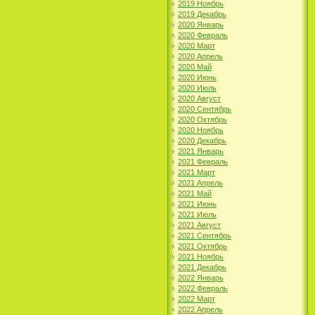
2019 Ноябрь
2019 Декабрь
2020 Январь
2020 Февраль
2020 Март
2020 Апрель
2020 Май
2020 Июнь
2020 Июль
2020 Август
2020 Сентябрь
2020 Октябрь
2020 Ноябрь
2020 Декабрь
2021 Январь
2021 Февраль
2021 Март
2021 Апрель
2021 Май
2021 Июнь
2021 Июль
2021 Август
2021 Сентябрь
2021 Октябрь
2021 Ноябрь
2021 Декабрь
2022 Январь
2022 Февраль
2022 Март
2022 Апрель