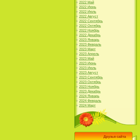
2022 Май
2022 Июнь
2022 Июль
2022 Август
2022 Сентябрь
2022 Октябрь
2022 Ноябрь
2022 Декабрь
2023 Январь
2023 Февраль
2023 Март
2023 Апрель
2023 Май
2023 Июнь
2023 Июль
2023 Август
2023 Сентябрь
2023 Октябрь
2023 Ноябрь
2023 Декабрь
2024 Январь
2024 Февраль
2024 Март
Друзья сайта