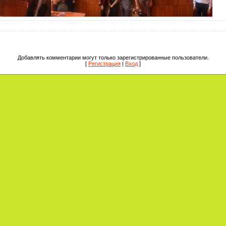
Добавлять комментарии могут только зарегистрированные пользователи.
[
Регистрация
|
Вход
]