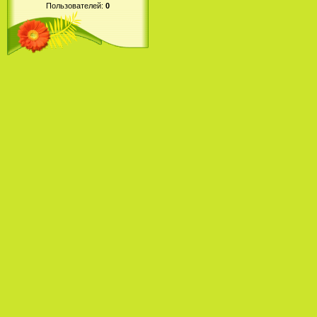
Пользователей:
0