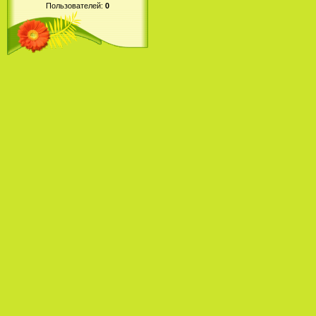
Пользователей:
0