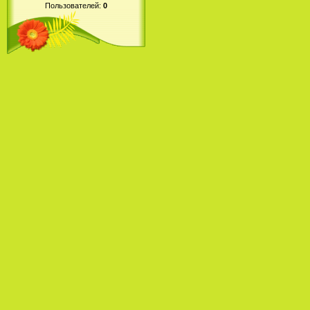
Пользователей:
0