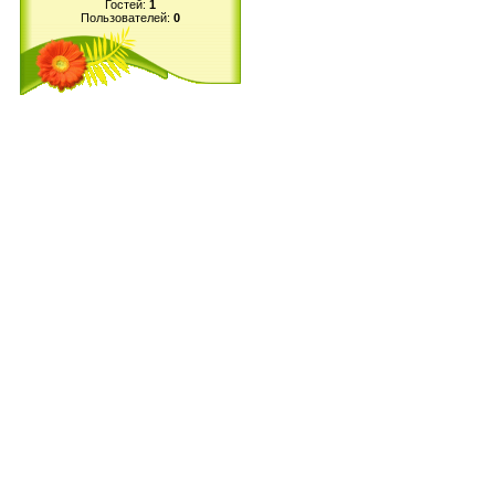
Гостей:
1
Пользователей:
0