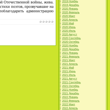
2019 Ноябрь
ой Отечественной войны, жива.
2019 Декабрь
 стихи поэтов, прозвучавшие на
2020 Январь
поблагодарить администрацию
2020 Февраль
2020 Март
2020 Апрель
2020 Май
2020 Июнь
2020 Июль
2020 Август
2020 Сентябрь
2020 Октябрь
2020 Ноябрь
2020 Декабрь
2021 Январь
2021 Февраль
2021 Март
2021 Апрель
2021 Май
2021 Июнь
2021 Июль
2021 Август
2021 Сентябрь
2021 Октябрь
2021 Ноябрь
2021 Декабрь
2022 Январь
2022 Февраль
2022 Март
2022 Апрель