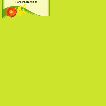
Пользователей:
0