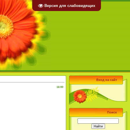
Версия для слабовидящих
Вход на сайт
16:00
Поиск