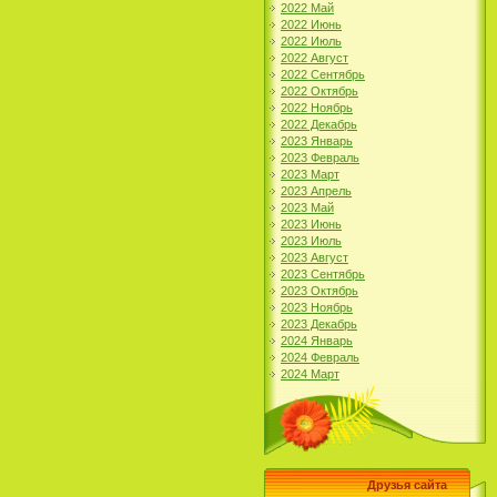
2022 Май
2022 Июнь
2022 Июль
2022 Август
2022 Сентябрь
2022 Октябрь
2022 Ноябрь
2022 Декабрь
2023 Январь
2023 Февраль
2023 Март
2023 Апрель
2023 Май
2023 Июнь
2023 Июль
2023 Август
2023 Сентябрь
2023 Октябрь
2023 Ноябрь
2023 Декабрь
2024 Январь
2024 Февраль
2024 Март
Друзья сайта